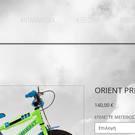
ΑΝΤΑΛΛΑΚΤΙΚΑ
ΑΞΕΣΟΥΑΡ
ΡΟΥΧ
ORIENT PR
Τιμή
140,00 €
ΕΠΙΛΕΞΤΕ ΜΕΓΕΘΟΣ
Επιλογή