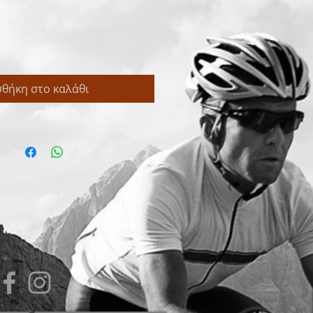
θήκη στο καλάθι