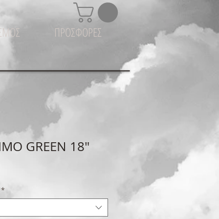
ΙΣΜΟΣ
ΠΡΟΣΦΟΡΕΣ
IMO GREEN 18"
*