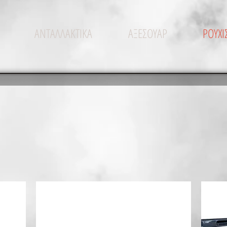
ΑΝΤΑΛΛΑΚΤΙΚΑ
ΑΞΕΣΟΥΑΡ
ΡΟΥΧ