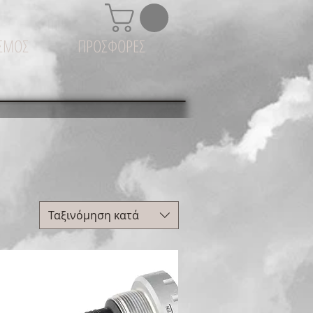
ΙΣΜΟΣ
ΠΡΟΣΦΟΡΕΣ
Ταξινόμηση κατά