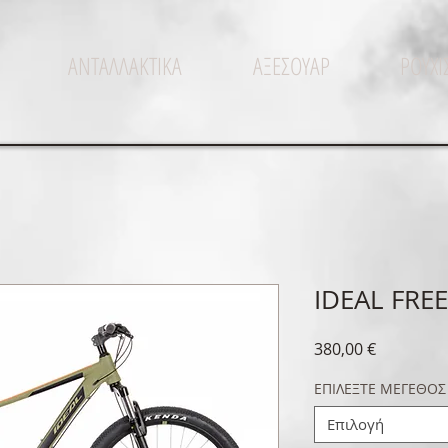
ΑΝΤΑΛΛΑΚΤΙΚΑ
ΑΞΕΣΟΥΑΡ
ΡΟΥΧ
IDEAL FREE
Τιμή
380,00 €
ΕΠΙΛΕΞΤΕ ΜΕΓΕΘΟΣ
Επιλογή