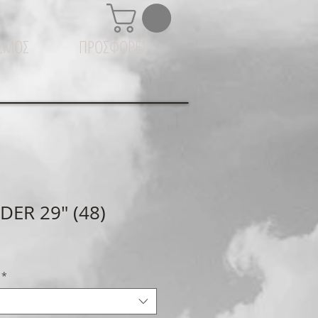
ΙΣΜΟΣ
ΠΡΟΣΦΟΡΕΣ
DER 29" (48)
*