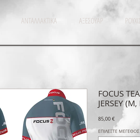
ΑΝΤΑΛΛΑΚΤΙΚΑ
ΑΞΕΣΟΥΑΡ
ΡΟΥΧ
FOCUS TEA
JERSEY (M, 
Τιμή
85,00 €
ΕΠΙΛΕΞΤΕ ΜΕΓΕΘΟΣ (