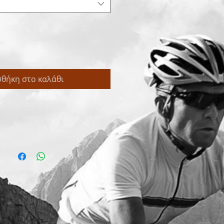
θήκη στο καλάθι