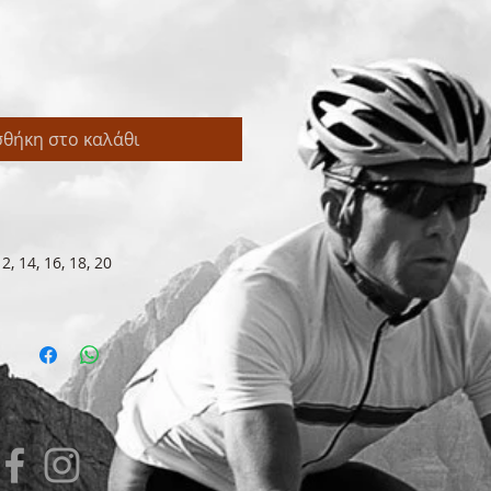
θήκη στο καλάθι
, 14, 16, 18, 20