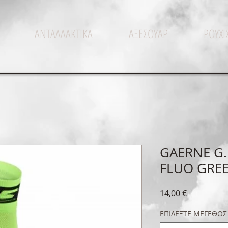
ΑΝΤΑΛΛΑΚΤΙΚΑ
ΑΞΕΣΟΥΑΡ
ΡΟΥΧ
GAERNE G.
FLUO GREEN
Τιμή
14,00 €
ΕΠΙΛΕΞΤΕ ΜΕΓΕΘΟΣ