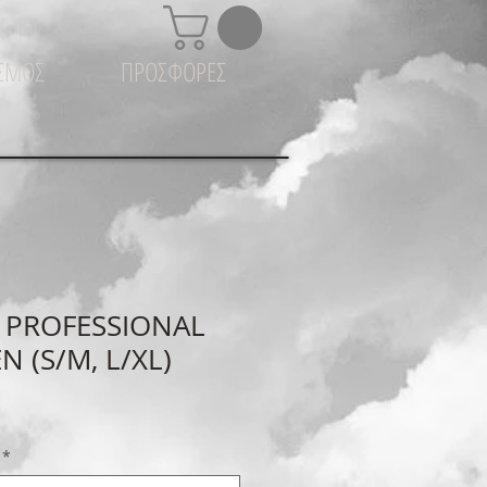
ΙΣΜΟΣ
ΠΡΟΣΦΟΡΕΣ
 PROFESSIONAL
 (S/M, L/XL)
*