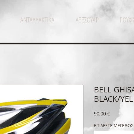
ΑΝΤΑΛΛΑΚΤΙΚΑ
ΑΞΕΣΟΥΑΡ
ΡΟΥΧ
BELL GHIS
BLACK/YEL
Τιμή
90,00 €
ΕΠΙΛΕΞΤΕ ΜΕΓΕΘΟΣ