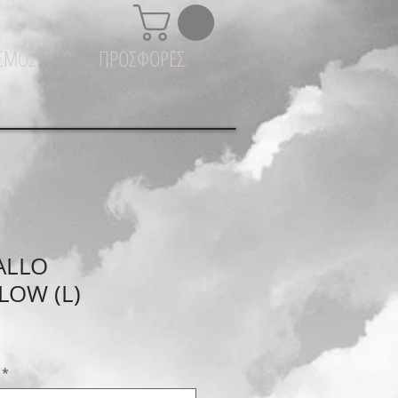
ΙΣΜΟΣ
ΠΡΟΣΦΟΡΕΣ
ALLO
LOW (L)
*